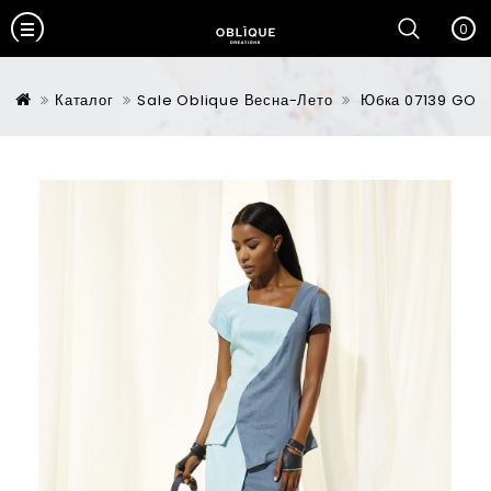
0
Каталог
Sale Oblique Весна-Лето
Юбка 07139 GO