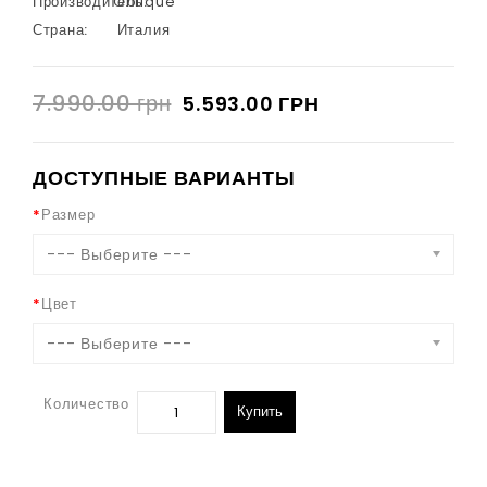
Производитель:
Oblique
Страна:
Италия
7.990.00 грн
5.593.00 ГРН
ДОСТУПНЫЕ ВАРИАНТЫ
Размер
--- Выберите ---
Цвет
--- Выберите ---
Количество
Купить