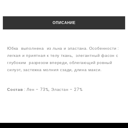
ОПИСАНИЕ
Юбка выполнена из льна и эластана. Особенности :
легкая и приятная к телу ткань, элегантный фасон с
глубоким разрезом впереди, облегающий ровный
силуэт, застежка молния сзади, длина макси.
Состав
: Лен – 73%, Эластан – 27%