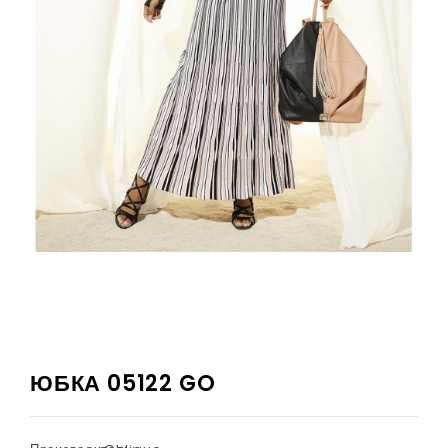
ЮБКА 05122 GO