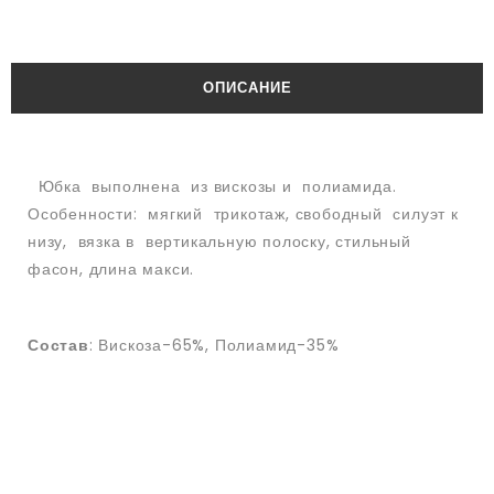
ОПИСАНИЕ
Юбка выполнена из вискозы и полиамида.
Особенности: мягкий трикотаж, свободный силуэт к
низу, вязка в вертикальную полоску, стильный
фасон, длина макси.
Состав
: Вискоза-65%, Полиамид-35%