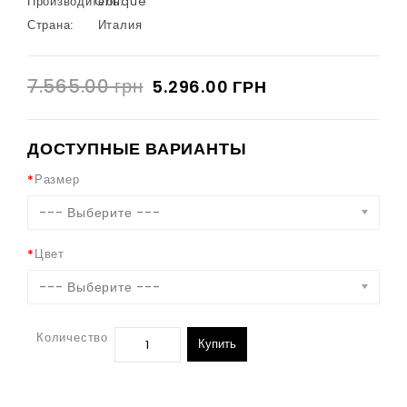
Производитель:
Oblique
Страна:
Италия
7.565.00 грн
5.296.00 ГРН
ДОСТУПНЫЕ ВАРИАНТЫ
Размер
--- Выберите ---
Цвет
--- Выберите ---
Количество
Купить