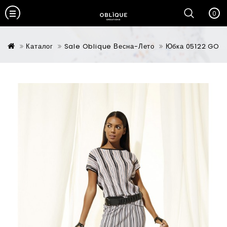
0
Каталог
Sale Oblique Весна-Лето
Юбка 05122 GO