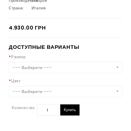
Производитель:
Oblique
Страна:
Италия
4.930.00 ГРН
ДОСТУПНЫЕ ВАРИАНТЫ
Размер
--- Выберите ---
Цвет
--- Выберите ---
Количество
Купить