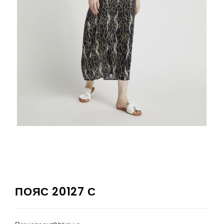
ПОЯС 20127 С