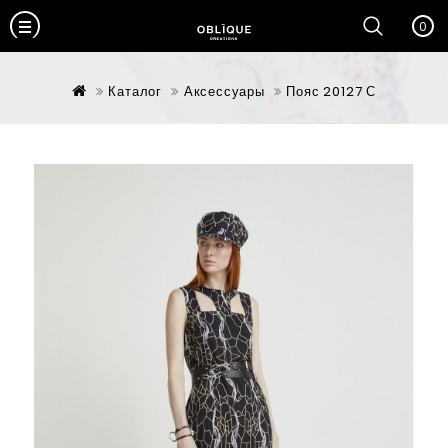
0
Каталог
Аксессуары
Пояс 20127 С