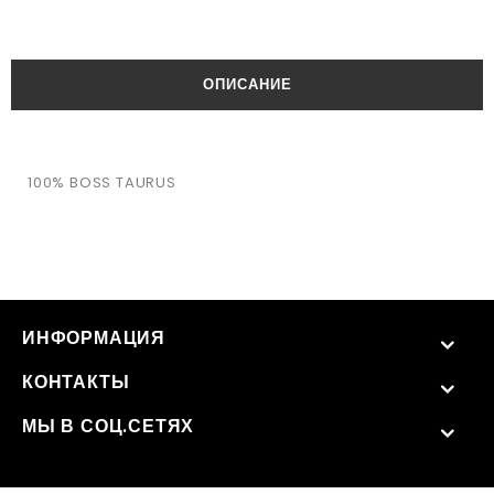
ОПИСАНИЕ
100% BOSS TAURUS
ИНФОРМАЦИЯ
КОНТАКТЫ
МЫ В СОЦ.СЕТЯХ