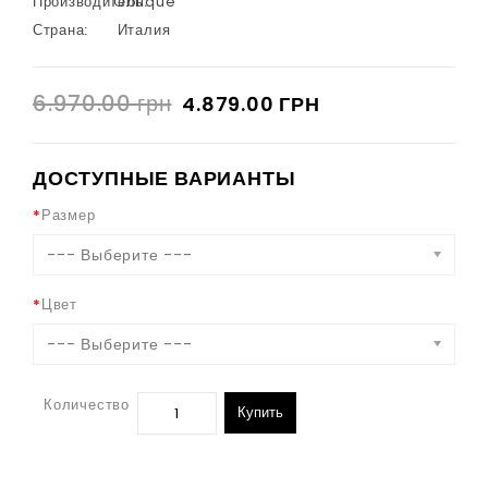
Производитель:
Oblique
Страна:
Италия
6.970.00 грн
4.879.00 ГРН
ДОСТУПНЫЕ ВАРИАНТЫ
Размер
--- Выберите ---
Цвет
--- Выберите ---
Количество
Купить