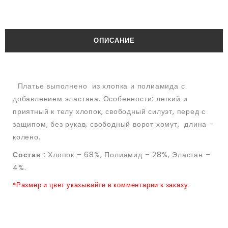
ОПИСАНИЕ
Платье выполнено из хлопка и полиамида с
добавлением эластана. Особенности: легкий и
приятный к телу хлопок, свободный силуэт, перед с
защипом, без рукав, свободный ворот хомут, длина –
колено.
Состав :
Хлопок – 68%, Полиамид – 28%, Эластан –
4%.
*Размер и цвет указывайте в комментарии к заказу.