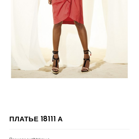
ПЛАТЬЕ 18111 А