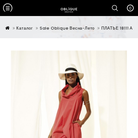
0
Каталог
Sale Oblique Весна-Лето
ПЛАТЬЕ 18111 А