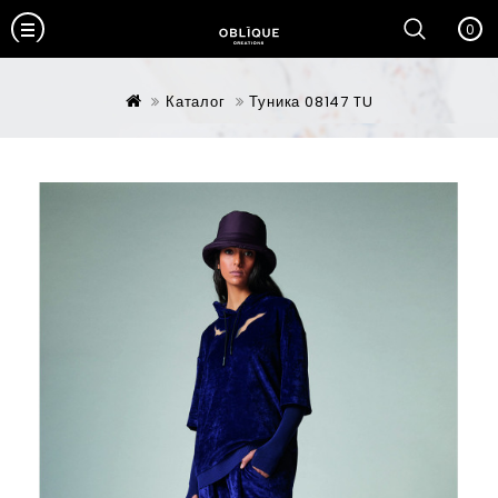
0
Каталог
Туника 08147 TU