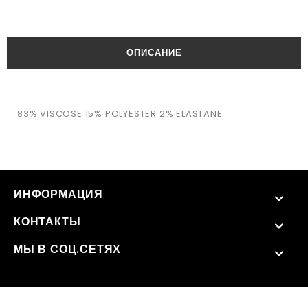
ОПИСАНИЕ
83% VISCOSE 15% POLYESTER 2% ELASTANE
ИНФОРМАЦИЯ
КОНТАКТЫ
МЫ В СОЦ.СЕТЯХ