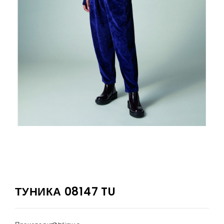
ТУНИКА 08147 TU