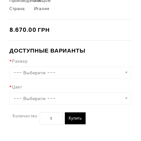
Производитель:
Oblique
Страна:
Италия
8.670.00 ГРН
ДОСТУПНЫЕ ВАРИАНТЫ
Размер
--- Выберите ---
Цвет
--- Выберите ---
Количество
Купить