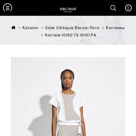
0
Каталог
Sale Oblique Весна-Лето
Костюмы
Костюм 10160 TS 10161 PA