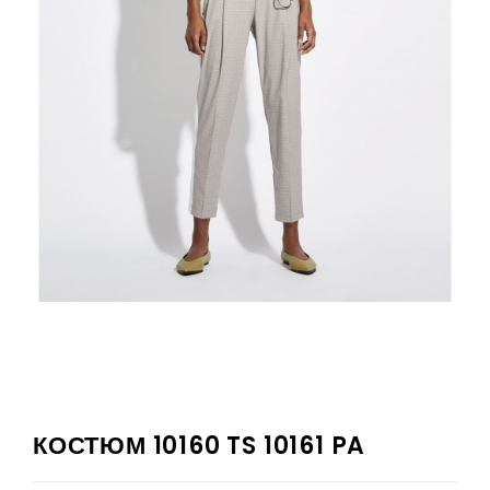
КОСТЮМ 10160 TS 10161 PA