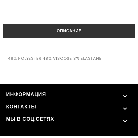
ОПИСАНИЕ
49% POLYESTER 48% VISCOSE 3% ELASTANE
ИНФОРМАЦИЯ
КОНТАКТЫ
МЫ В СОЦ.СЕТЯХ