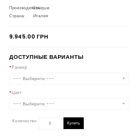
Производитель:
Oblique
Страна:
Италия
9.945.00 ГРН
ДОСТУПНЫЕ ВАРИАНТЫ
Размер
--- Выберите ---
Цвет
--- Выберите ---
Количество
Купить