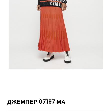
ДЖЕМПЕР 07197 МА