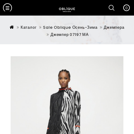
0
Каталог
Sale Oblique Осень-Зима
Джемпера
Джемпер 07197 МА