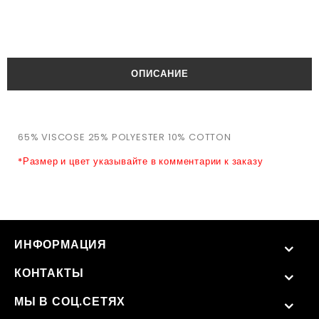
ОПИСАНИЕ
65% VISCOSE 25% POLYESTER 10% COTTON
*Размер и цвет указывайте в комментарии к заказу
ИНФОРМАЦИЯ
КОНТАКТЫ
МЫ В СОЦ.СЕТЯХ