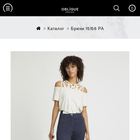
0
Каталог
Брюки 15156 РА