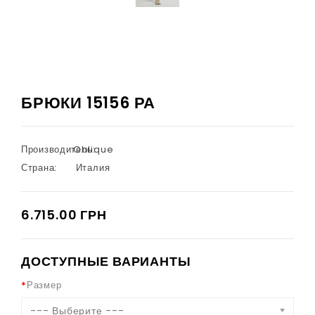
БРЮКИ 15156 РА
Производитель:
Oblique
Страна:
Италия
6.715.00 ГРН
ДОСТУПНЫЕ ВАРИАНТЫ
Размер
--- Выберите ---