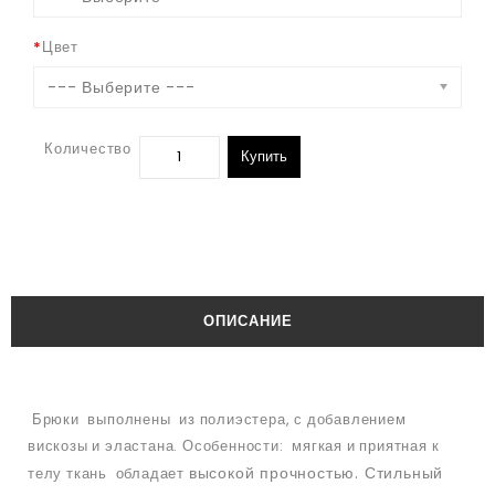
Цвет
--- Выберите ---
Количество
Купить
ОПИСАНИЕ
Брюки выполнены из полиэстера, с добавлением
вискозы и эластана. Особенности: мягкая и приятная к
высокой прочностью. Стильный
телу ткань обладает