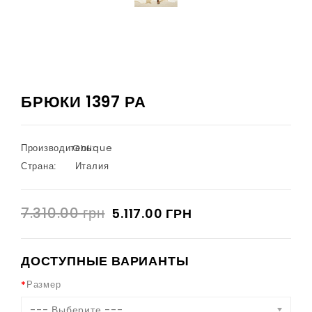
БРЮКИ 1397 РА
Производитель:
Oblique
Страна:
Италия
7.310.00 грн
5.117.00 ГРН
ДОСТУПНЫЕ ВАРИАНТЫ
Размер
--- Выберите ---