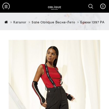
0
Каталог
Sale Oblique Весна-Лето
Брюки 1397 РА