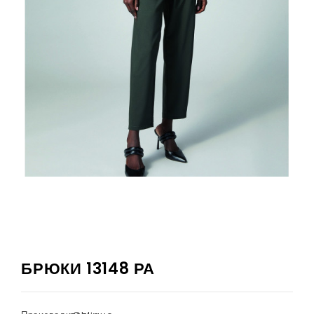
БРЮКИ 13148 РА