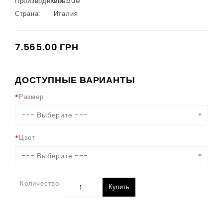
Производитель:
Oblique
Страна:
Италия
7.565.00 ГРН
ДОСТУПНЫЕ ВАРИАНТЫ
Размер
--- Выберите ---
Цвет
--- Выберите ---
Количество
Купить