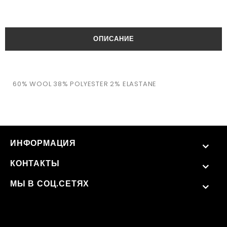
ОПИСАНИЕ
60% WOOL 38% POLYESTER 2% ELASTANE
ИНФОРМАЦИЯ
КОНТАКТЫ
МЫ В СОЦ.СЕТЯХ