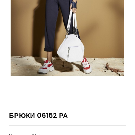
БРЮКИ 06152 РА