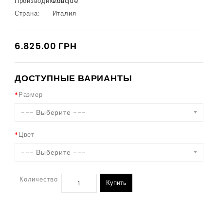
Производитель:
Oblique
Страна:
Италия
6.825.00 ГРН
ДОСТУПНЫЕ ВАРИАНТЫ
Размер
--- Выберите ---
Цвет
--- Выберите ---
Количество
Купить