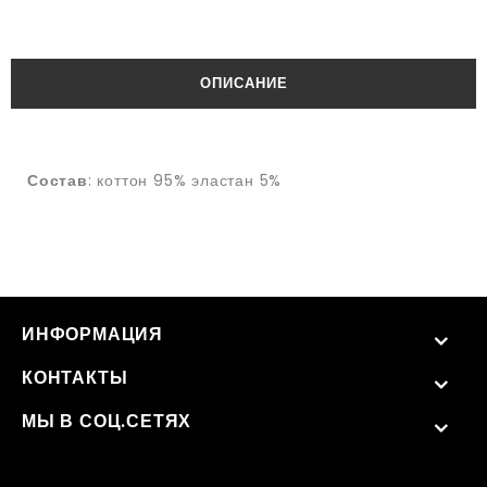
ОПИСАНИЕ
Состав
: коттон 95% эластан 5%
ИНФОРМАЦИЯ
КОНТАКТЫ
МЫ В СОЦ.СЕТЯХ