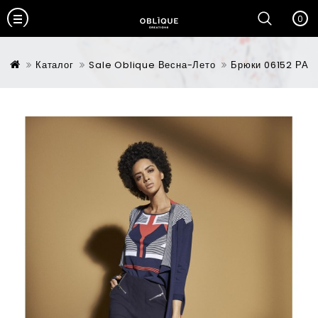
0
Каталог
Sale Oblique Весна-Лето
Брюки 06152 РА