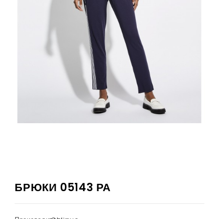
БРЮКИ 05143 РА