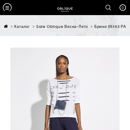
0
Каталог
Sale Oblique Весна-Лето
Брюки 05143 РА