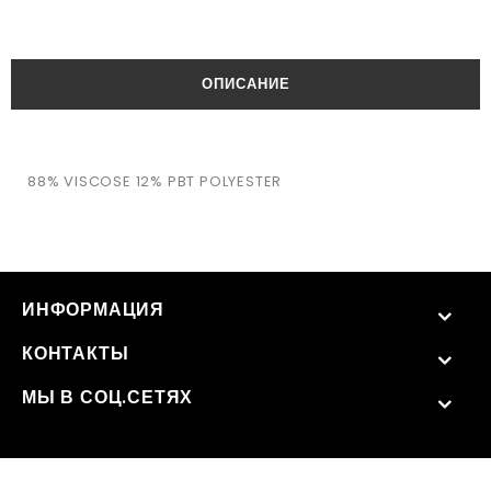
ОПИСАНИЕ
88% VISCOSE 12% PBT POLYESTER
ИНФОРМАЦИЯ
КОНТАКТЫ
МЫ В СОЦ.СЕТЯХ