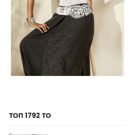
ТОП 1792 ТО