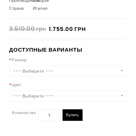
Производитель:
Oblique
Страна:
Италия
3.510.00 грн
1.755.00 ГРН
ДОСТУПНЫЕ ВАРИАНТЫ
Размер
--- Выберите ---
Цвет
--- Выберите ---
Количество
Купить