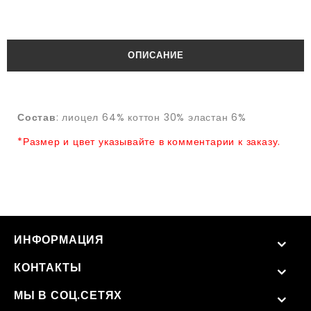
ОПИСАНИЕ
Состав
: лиоцел 64% коттон 30% эластан 6%
*Размер и цвет указывайте в комментарии к заказу.
ИНФОРМАЦИЯ
КОНТАКТЫ
МЫ В СОЦ.СЕТЯХ