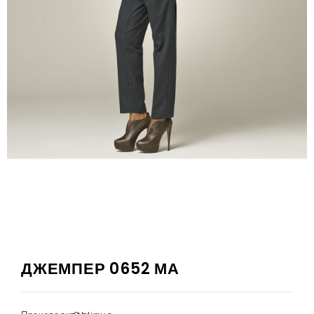
ДЖЕМПЕР 0652 МА