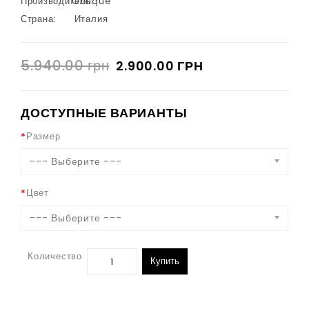
Производитель:
Oblique
Страна:
Италия
5.940.00 грн
2.900.00 ГРН
ДОСТУПНЫЕ ВАРИАНТЫ
Размер
--- Выберите ---
Цвет
--- Выберите ---
Количество
Купить