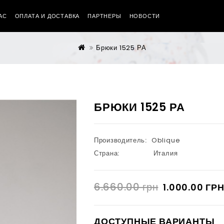
АС
ОПЛАТА И ДОСТАВКА
ПАРТНЕРЫ
НОВОСТИ
Брюки 1525 РА
БРЮКИ 1525 РА
Производитель:
Oblique
Страна:
Италия
6.660.00 грн
1.000.00 ГР
ДОСТУПНЫЕ ВАРИАНТЫ