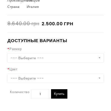
Производитель:
Oblique
Страна:
Италия
8.640.00 грн
2.500.00 ГРН
ДОСТУПНЫЕ ВАРИАНТЫ
Размер
--- Выберите ---
Цвет
--- Выберите ---
Количество
Купить