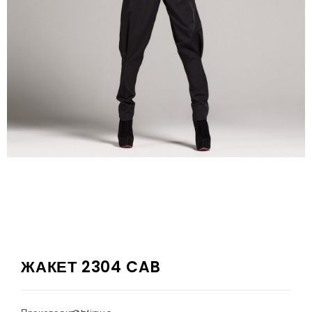
ЖАКЕТ 2304 CAB