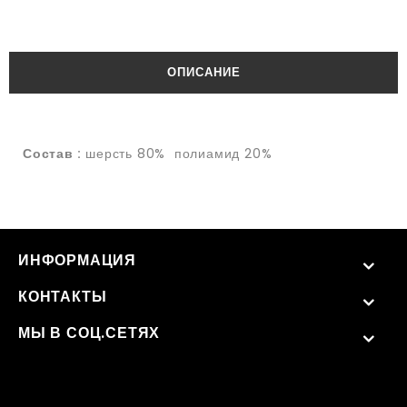
ОПИСАНИЕ
Состав :
шерсть 80% полиамид 20%
ИНФОРМАЦИЯ
КОНТАКТЫ
МЫ В СОЦ.СЕТЯХ