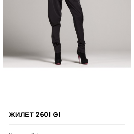
ЖИЛЕТ 2601 GI