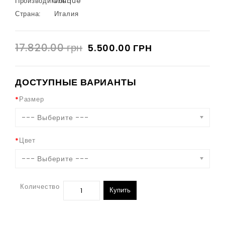
Производитель:
Oblique
Страна:
Италия
17.820.00 грн
5.500.00 ГРН
ДОСТУПНЫЕ ВАРИАНТЫ
Размер
--- Выберите ---
Цвет
--- Выберите ---
Количество
Купить