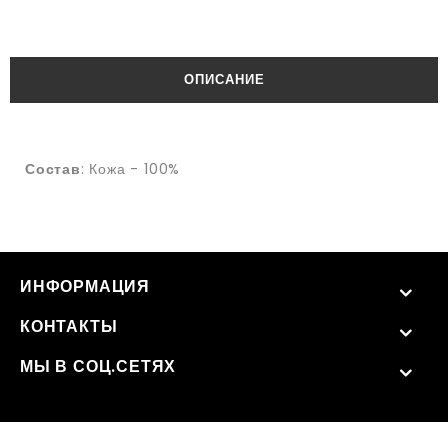
ОПИСАНИЕ
Состав
: Кожа - 100%
ИНФОРМАЦИЯ
КОНТАКТЫ
МЫ В СОЦ.СЕТЯХ