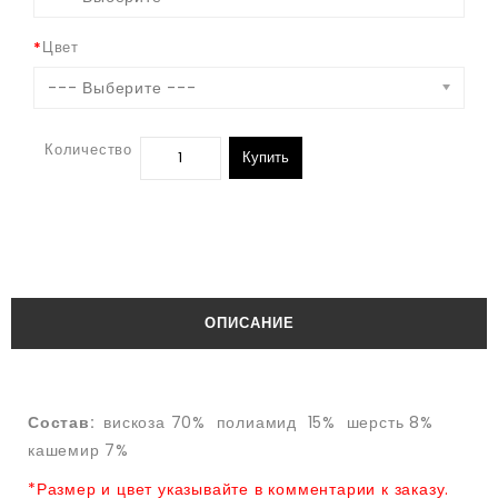
Цвет
--- Выберите ---
Количество
Купить
ОПИСАНИЕ
Состав:
вискоза 70% полиамид 15% шерсть 8%
кашемир 7%
*Размер и цвет указывайте в комментарии к заказу.