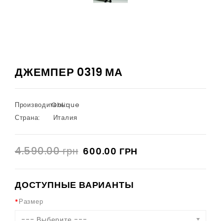
ДЖЕМПЕР 0319 МА
Производитель:
Oblique
Страна:
Италия
4.590.00 грн
600.00 ГРН
ДОСТУПНЫЕ ВАРИАНТЫ
Размер
--- Выберите ---