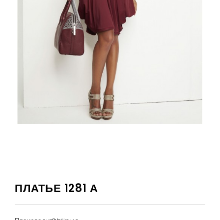
ПЛАТЬЕ 1281 А