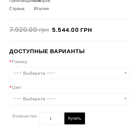
Производитель:
Oblique
Страна:
Италия
7.920.00 грн
5.544.00 ГРН
ДОСТУПНЫЕ ВАРИАНТЫ
Размер
--- Выберите ---
Цвет
--- Выберите ---
Количество
Купить