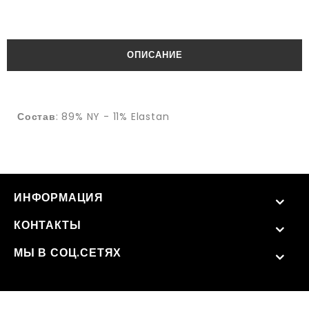
ОПИСАНИЕ
Состав
: 89% NY - 11% Elastan
ИНФОРМАЦИЯ
КОНТАКТЫ
МЫ В СОЦ.СЕТЯХ