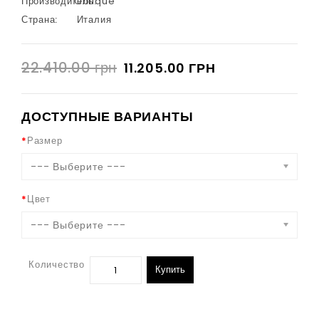
Производитель:
Oblique
Страна:
Италия
22.410.00 грн
11.205.00 ГРН
ДОСТУПНЫЕ ВАРИАНТЫ
Размер
--- Выберите ---
Цвет
--- Выберите ---
Количество
Купить