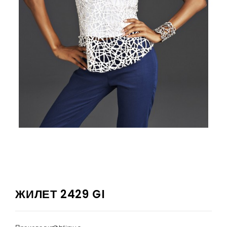
ЖИЛЕТ 2429 GI