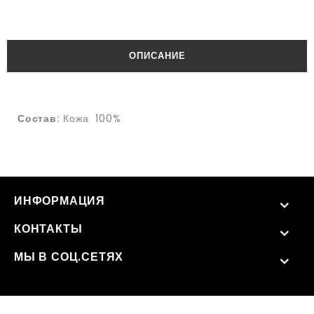
ОПИСАНИЕ
Состав:
Кожа 100%
ИНФОРМАЦИЯ
КОНТАКТЫ
МЫ В СОЦ.СЕТЯХ