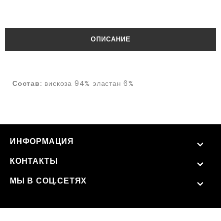
ОПИСАНИЕ
Состав:
вискоза 94% эластан 6%
ИНФОРМАЦИЯ
КОНТАКТЫ
МЫ В СОЦ.СЕТЯХ