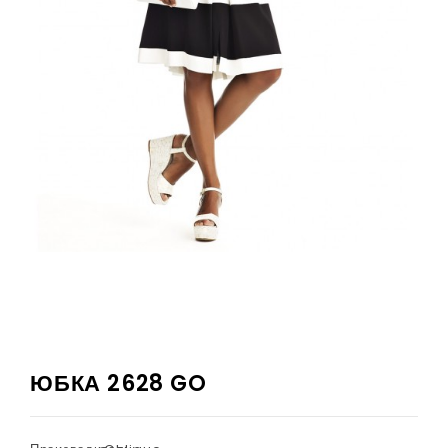
ЮБКА 2628 GO