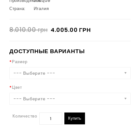
Производитель:
Oblique
Страна:
Италия
8.010.00 грн
4.005.00 ГРН
ДОСТУПНЫЕ ВАРИАНТЫ
Размер
--- Выберите ---
Цвет
--- Выберите ---
Количество
Купить