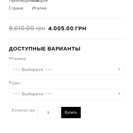
Производитель:
Oblique
Страна:
Италия
8.010.00 грн
4.005.00 ГРН
ДОСТУПНЫЕ ВАРИАНТЫ
Размер
--- Выберите ---
Цвет
--- Выберите ---
Количество
Купить