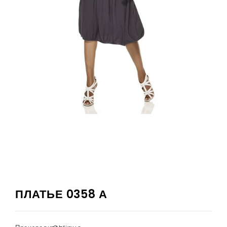
ПЛАТЬЕ 0358 А