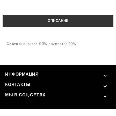
ОПИСАНИЕ
Состав:
вискоза 90% полиэстер 10%
ИНФОРМАЦИЯ
КОНТАКТЫ
МЫ В СОЦ.СЕТЯХ