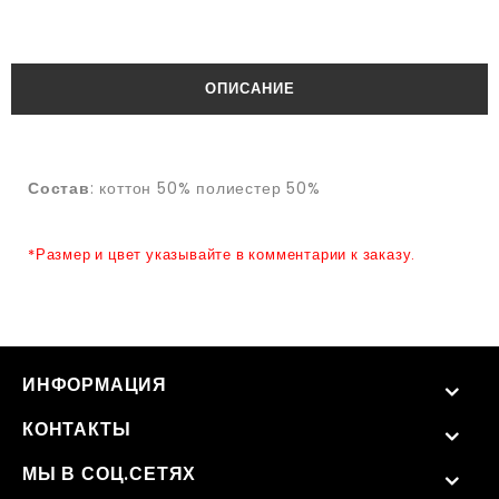
ОПИСАНИЕ
Состав
: коттон 50% полиестер 50%
*Размер и цвет указывайте в комментарии к заказу.
ИНФОРМАЦИЯ
КОНТАКТЫ
МЫ В СОЦ.СЕТЯХ