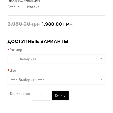
Производитель:
Oblique
Страна:
Италия
3.960.00 грн
1.980.00 ГРН
ДОСТУПНЫЕ ВАРИАНТЫ
Размер
--- Выберите ---
Цвет
--- Выберите ---
Количество
Купить