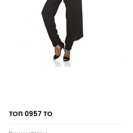
ТОП 0957 ТО