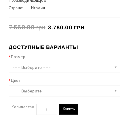
Производитель:
Oblique
Страна:
Италия
7.560.00 грн
3.780.00 ГРН
ДОСТУПНЫЕ ВАРИАНТЫ
Размер
--- Выберите ---
Цвет
--- Выберите ---
Количество
Купить