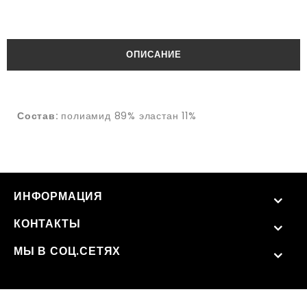
ОПИСАНИЕ
Состав:
полиамид 89% эластан 11%
ИНФОРМАЦИЯ
КОНТАКТЫ
МЫ В СОЦ.СЕТЯХ