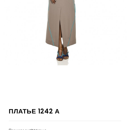
ПЛАТЬЕ 1242 А