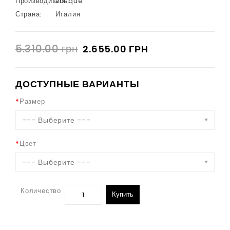
Производитель:
Oblique
Страна:
Италия
5.310.00 грн
2.655.00 ГРН
ДОСТУПНЫЕ ВАРИАНТЫ
Размер
--- Выберите ---
Цвет
--- Выберите ---
Количество
Купить