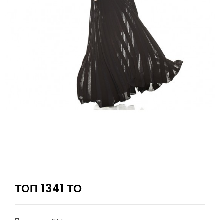
ТОП 1341 ТО