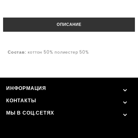
ОПИСАНИЕ
Состав:
коттон 50% полиестер 50%
ИНФОРМАЦИЯ
КОНТАКТЫ
МЫ В СОЦ.СЕТЯХ