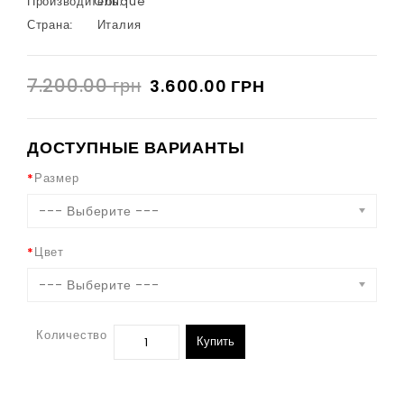
Производитель:
Oblique
Страна:
Италия
7.200.00 грн
3.600.00 ГРН
ДОСТУПНЫЕ ВАРИАНТЫ
Размер
--- Выберите ---
Цвет
--- Выберите ---
Количество
Купить