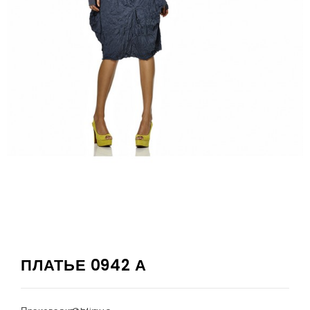
ПЛАТЬЕ 0942 А