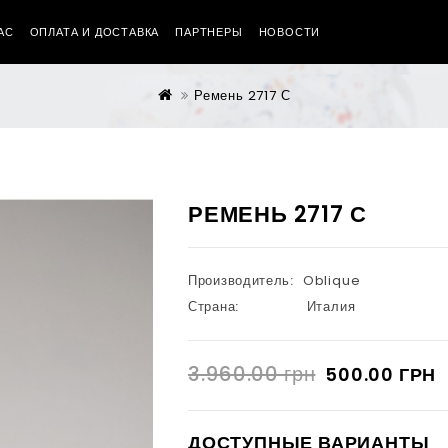
АС
ОПЛАТА И ДОСТАВКА
ПАРТНЕРЫ
НОВОСТИ
Ремень 2717 С
РЕМЕНЬ 2717 С
Производитель:
Oblique
Страна:
Италия
3.960.00 грн
500.00 ГРН
ДОСТУПНЫЕ ВАРИАНТЫ