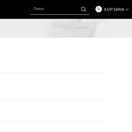
0
КОРЗИНА