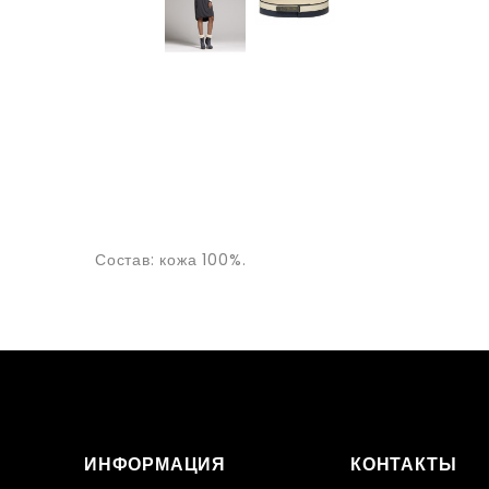
Состав: кожа 100%.
ИНФОРМАЦИЯ
КОНТАКТЫ