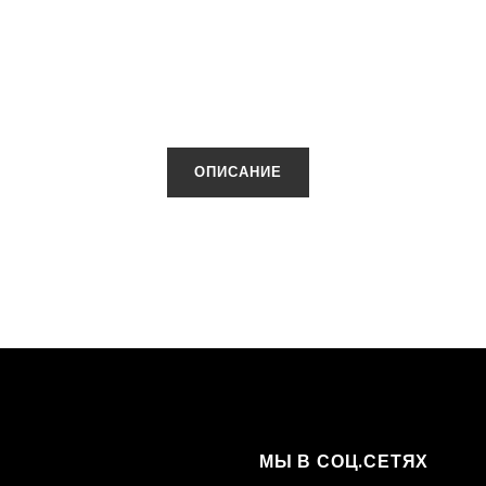
ОПИСАНИЕ
МЫ В СОЦ.СЕТЯХ