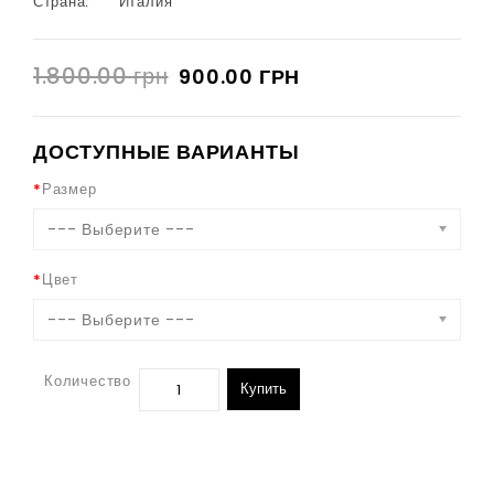
Страна:
Италия
1.800.00 грн
900.00 ГРН
ДОСТУПНЫЕ ВАРИАНТЫ
Размер
--- Выберите ---
Цвет
--- Выберите ---
Количество
Купить