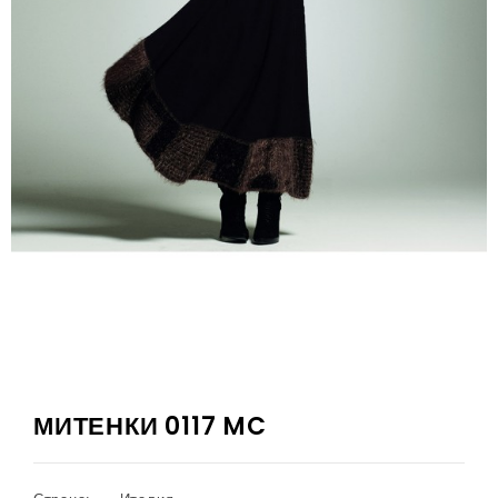
МИТЕНКИ 0117 MC