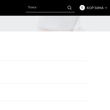
0
КОРЗИНА