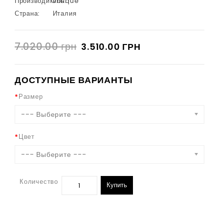
Производитель:
Oblique
Страна:
Италия
7.020.00 грн
3.510.00 ГРН
ДОСТУПНЫЕ ВАРИАНТЫ
Размер
--- Выберите ---
Цвет
--- Выберите ---
Количество
Купить