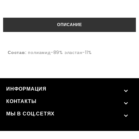
ОПИСАНИЕ
Состав:
полиамид-89% эластан-11%
ИНФОРМАЦИЯ
КОНТАКТЫ
МЫ В СОЦ.СЕТЯХ