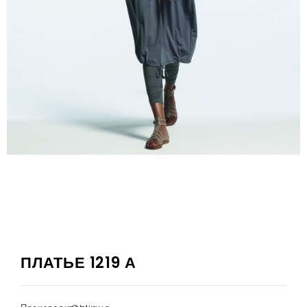
ПЛАТЬЕ 1219 А