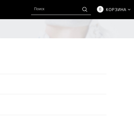
0
КОРЗИНА