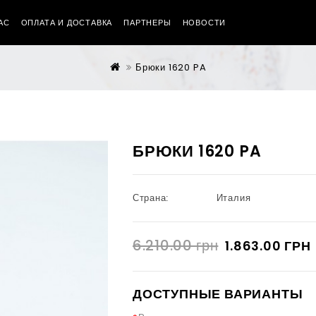
АС
ОПЛАТА И ДОСТАВКА
ПАРТНЕРЫ
НОВОСТИ
Брюки 1620 PA
БРЮКИ 1620 PA
Страна:
Италия
6.210.00 грн
1.863.00 ГРН
ДОСТУПНЫЕ ВАРИАНТЫ