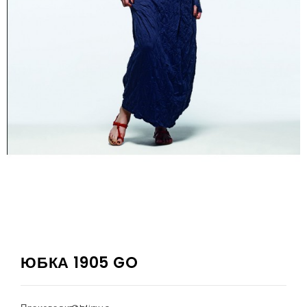
ЮБКА 1905 GO