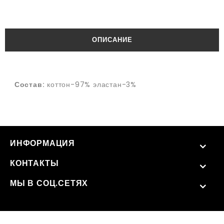
ОПИСАНИЕ
Состав:
коттон-97% эластан-3%
ИНФОРМАЦИЯ
КОНТАКТЫ
МЫ В СОЦ.СЕТЯХ