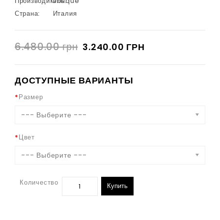
Производитель:
Oblique
Страна:
Италия
6.480.00 грн
3.240.00 ГРН
ДОСТУПНЫЕ ВАРИАНТЫ
Размер
--- Выберите ---
Цвет
--- Выберите ---
Количество
Купить