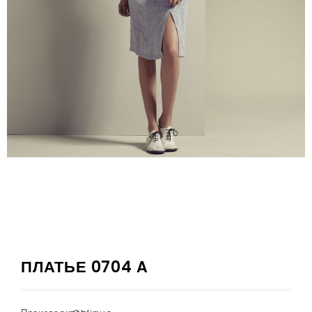
ПЛАТЬЕ 0704 A