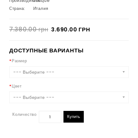
Производитель:
Oblique
Страна:
Италия
7.380.00 грн
3.690.00 ГРН
ДОСТУПНЫЕ ВАРИАНТЫ
Размер
--- Выберите ---
Цвет
--- Выберите ---
Количество
Купить