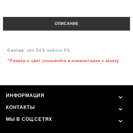
ОПИСАНИЕ
Состав
: лён 94% нейлон 6%
*Размер и цвет указывайте в комментарии к заказу.
ИНФОРМАЦИЯ
КОНТАКТЫ
МЫ В СОЦ.СЕТЯХ