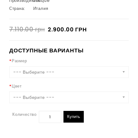
Производитель:
Oblique
Страна:
Италия
7.110.00 грн
2.900.00 ГРН
ДОСТУПНЫЕ ВАРИАНТЫ
Размер
--- Выберите ---
Цвет
--- Выберите ---
Количество
Купить