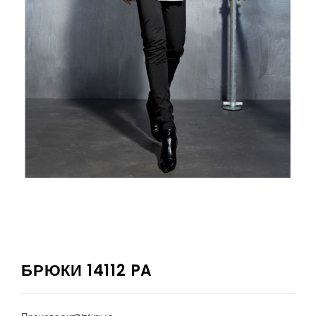
БРЮКИ 14112 PA