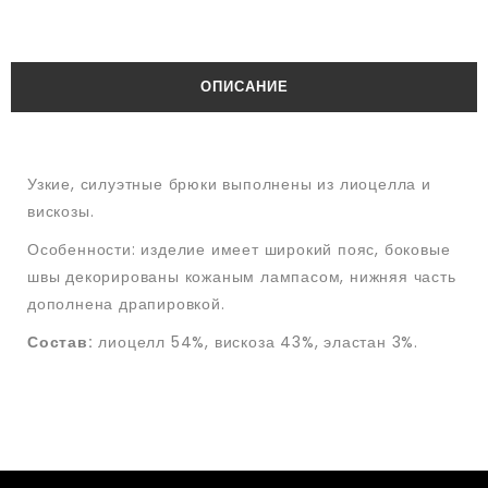
ОПИСАНИЕ
Узкие, силуэтные брюки выполнены из лиоцелла и
вискозы.
Особенности: изделие имеет широкий пояс, боковые
швы декорированы кожаным лампасом, нижняя часть
дополнена драпировкой.
Состав:
лиоцелл 54%, вискоза 43%, эластан 3%.