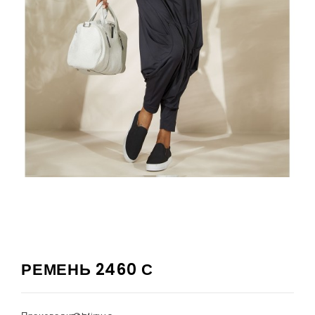
РЕМЕНЬ 2460 С