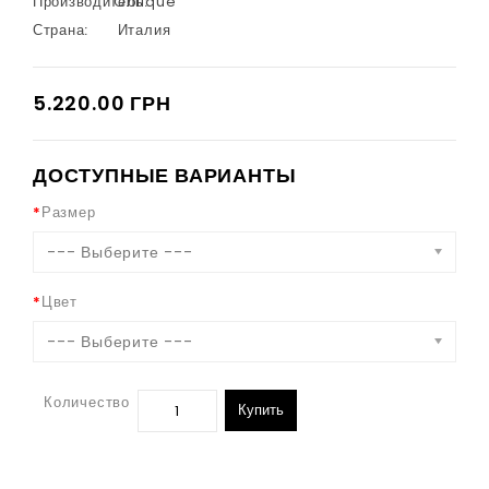
Производитель:
Oblique
Страна:
Италия
5.220.00 ГРН
ДОСТУПНЫЕ ВАРИАНТЫ
Размер
--- Выберите ---
Цвет
--- Выберите ---
Количество
Купить