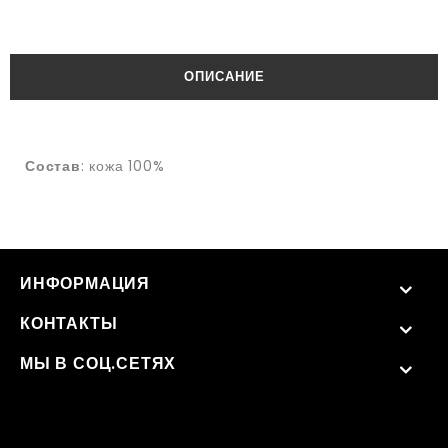
ОПИСАНИЕ
Состав
: кожа 100%
ИНФОРМАЦИЯ
КОНТАКТЫ
МЫ В СОЦ.СЕТЯХ