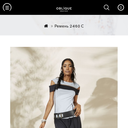
0
Ремень 2460 С