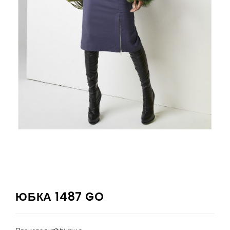
ЮБКА 1487 GO