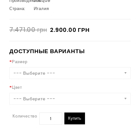
Производитель:
Oblique
Страна:
Италия
7.471.00 грн
2.900.00 ГРН
ДОСТУПНЫЕ ВАРИАНТЫ
Размер
--- Выберите ---
Цвет
--- Выберите ---
Количество
Купить