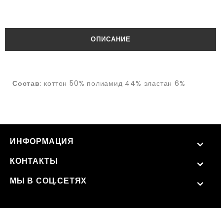
ОПИСАНИЕ
Состав
: коттон 50% полиамид 44% эластан 6%
ИНФОРМАЦИЯ
КОНТАКТЫ
МЫ В СОЦ.СЕТЯХ