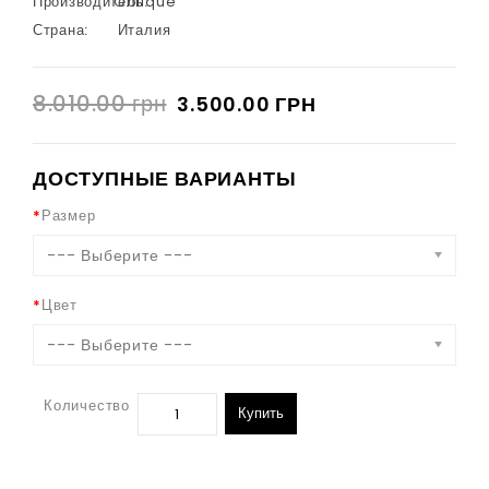
Производитель:
Oblique
Страна:
Италия
8.010.00 грн
3.500.00 ГРН
ДОСТУПНЫЕ ВАРИАНТЫ
Размер
--- Выберите ---
Цвет
--- Выберите ---
Количество
Купить