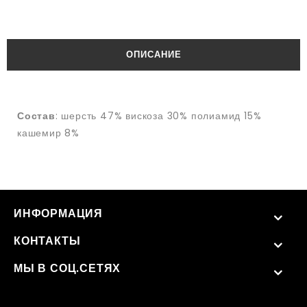
ОПИСАНИЕ
Состав
: шерсть 47% вискоза 30% полиамид 15%
кашемир 8%
ИНФОРМАЦИЯ
КОНТАКТЫ
МЫ В СОЦ.СЕТЯХ