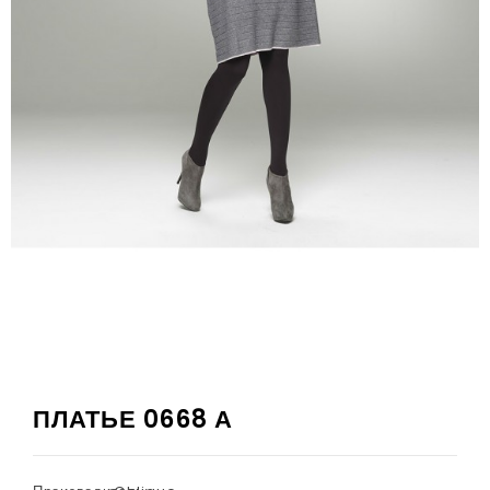
ПЛАТЬЕ 0668 А