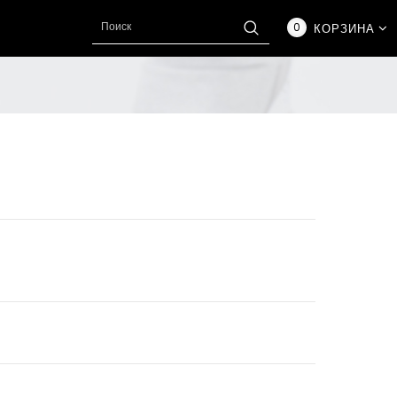
0
КОРЗИНА