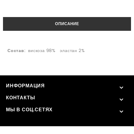
ОПИСАНИЕ
Состав:
вискоза 98% эластан 2%
ИНФОРМАЦИЯ
КОНТАКТЫ
МЫ В СОЦ.СЕТЯХ