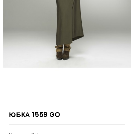
ЮБКА 1559 GO