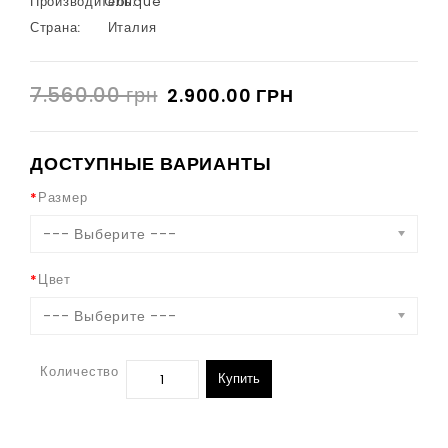
Производитель:
Oblique
Страна:
Италия
7.560.00 грн
2.900.00 ГРН
ДОСТУПНЫЕ ВАРИАНТЫ
Размер
--- Выберите ---
Цвет
--- Выберите ---
Количество
Купить