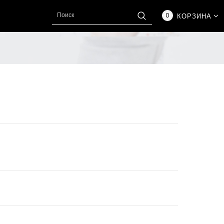
0
КОРЗИНА